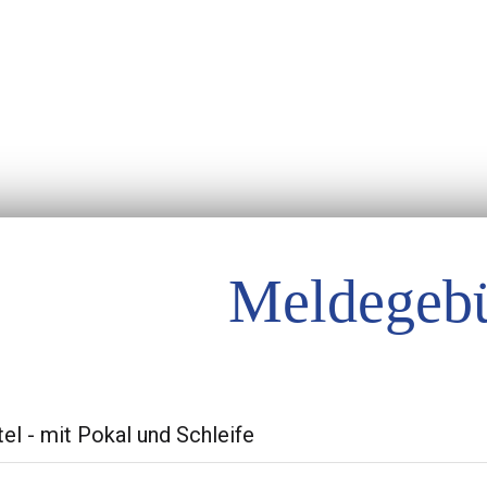
Meldegeb
tel - mit Pokal und Schleife