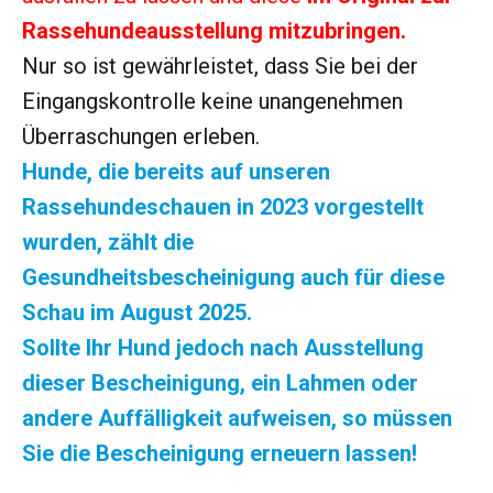
Rassehundeausstellung mitzubringen.
Nur so ist gewährleistet, dass Sie bei der
Eingangskontrolle keine unangenehmen
Überraschungen erleben.
Hunde, die bereits auf unseren
Rassehundeschauen in 2023 vorgestellt
wurden, zählt die
Gesundheitsbescheinigung auch für diese
Schau im August 2025.
Sollte Ihr Hund jedoch nach Ausstellung
dieser Bescheinigung, ein Lahmen oder
andere Auffälligkeit aufweisen, so müssen
Sie die Bescheinigung erneuern lassen!