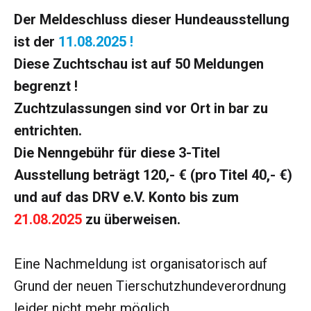
Der Meldeschluss dieser Hundeausstellung
ist der
11.08.2025 !
Diese Zuchtschau ist auf 50 Meldungen
begrenzt !
Zuchtzulassungen sind vor Ort in bar zu
entrichten.
Die Nenngebühr für diese 3-Titel
Ausstellung beträgt 120,- € (pro Titel 40,- €)
und auf das DRV e.V. Konto bis zum
21.08.2025
zu überweisen.
Eine Nachmeldung ist organisatorisch auf
Grund der neuen Tierschutzhundeverordnung
leider nicht mehr möglich.