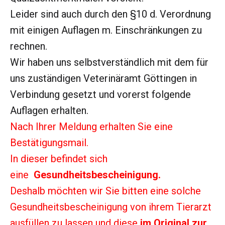
Leider sind auch durch den §10 d. Verordnung
mit einigen Auflagen m. Einschränkungen zu
rechnen.
Wir haben uns selbstverständlich mit dem für
uns zuständigen Veterinäramt Göttingen in
Verbindung gesetzt und vorerst folgende
Auflagen erhalten.
Nach Ihrer Meldung erhalten Sie eine
Bestätigungsmail.
In dieser befindet sich
eine
Gesundheitsbescheinigung.
Deshalb möchten wir Sie bitten eine solche
Gesundheitsbescheinigung von ihrem Tierarzt
ausfüllen zu lassen und diese
im Original zur