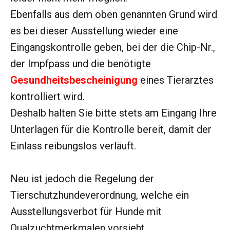
Ebenfalls aus dem oben genannten Grund wird
es bei dieser Ausstellung wieder eine
Eingangskontrolle geben, bei der die Chip-Nr.,
der Impfpass und die benötigte
Gesundheitsbescheinigung
eines Tierarztes
kontrolliert wird.
Deshalb halten Sie bitte stets am Eingang Ihre
Unterlagen für die Kontrolle bereit, damit der
Einlass reibungslos verläuft.
Neu ist jedoch die Regelung der
Tierschutzhundeverordnung, welche ein
Ausstellungsverbot für Hunde mit
Qualzuchtmerkmalen vorsieht.