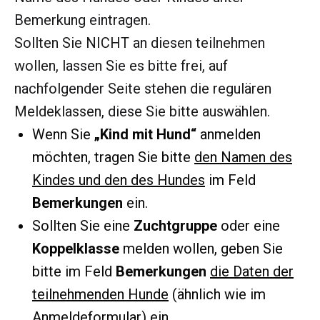
Bemerkung eintragen.
Sollten Sie NICHT an diesen teilnehmen
wollen, lassen Sie es bitte frei, auf
nachfolgender Seite stehen die regulären
Meldeklassen, diese Sie bitte auswählen.
Wenn Sie
„Kind mit Hund“
anmelden
möchten, tragen Sie bitte
den Namen des
Kindes und den des Hundes
im Feld
Bemerkungen
ein.
Sollten Sie eine
Zuchtgruppe
oder eine
Koppelklasse
melden wollen, geben Sie
bitte im Feld
Bemerkungen
die Daten der
teilnehmenden Hunde
(ähnlich wie im
Anmeldeformular) ein.