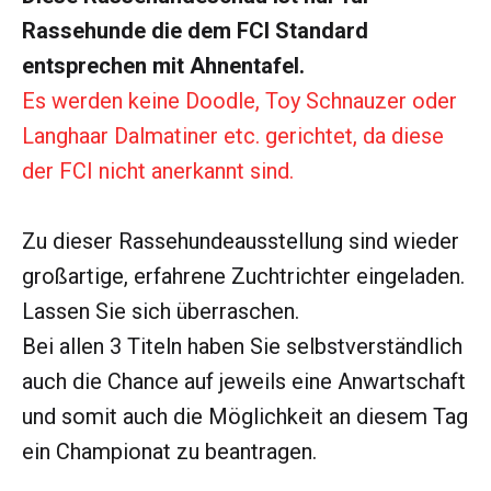
Rassehunde die dem FCI Standard
entsprechen mit Ahnentafel.
Es werden keine Doodle, Toy Schnauzer oder
Langhaar Dalmatiner etc. gerichtet, da diese
der FCI nicht anerkannt sind.
Zu dieser Rassehundeausstellung sind wieder
großartige, erfahrene Zuchtrichter eingeladen.
Lassen Sie sich überraschen.
Bei allen 3 Titeln haben Sie selbstverständlich
auch die Chance auf jeweils eine Anwartschaft
und somit auch die Möglichkeit an diesem Tag
ein Championat zu beantragen.