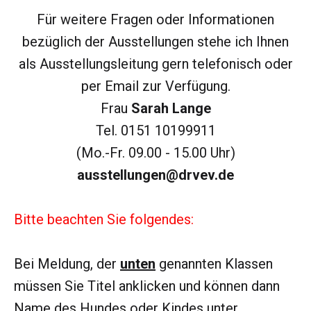
Für weitere Fragen oder Informationen
bezüglich der Ausstellungen stehe ich Ihnen
als Ausstellungsleitung gern telefonisch oder
per Email zur Verfügung.
Frau
Sarah Lange
Tel. 0151 10199911
(Mo.-Fr. 09.00 - 15.00 Uhr)
ausstellungen@drvev.de
Bitte beachten Sie folgendes:
Bei Meldung, der
unten
genannten Klassen
müssen Sie Titel anklicken und können dann
Name des Hundes oder Kindes unter