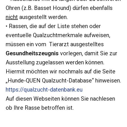
Ohren (z.B. Basset Hound) dürfen ebenfalls
nicht
ausgestellt werden.
• Rassen, die auf der Liste stehen oder
eventuelle Qualzuchtmerkmale aufweisen,
müssen ein vom Tierarzt ausgestelltes
Gesundheitszeugnis
vorlegen, damit Sie zur
Ausstellung zugelassen werden können.
Hiermit möchten wir nochmals auf die Seite
„Hunde-QUEN Qualzucht-Database“ hinweisen.
https://qualzucht-datenbank.eu
Auf diesen Webseiten können Sie nachlesen
ob Ihre Rasse betroffen ist.