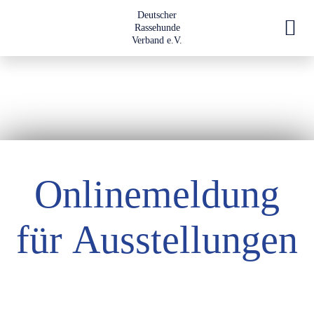
Deutscher
Rassehunde
Verband e.V.
Onlinemeldung
für Ausstellungen