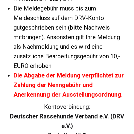
Die Meldegebühr muss bis zum
Meldeschluss auf dem DRV-Konto
gutgeschrieben sein (bitte Nachweis
mitbringen). Ansonsten gilt Ihre Meldung
als Nachmeldung und es wird eine
zusätzliche Bearbeitungsgebühr von 10,-
EURO erhoben.
Die Abgabe der Meldung verpflichtet zur
Zahlung der Nenngebühr und
Anerkennung der Ausstellungsordnung.
Kontoverbindung:
Deutscher Rassehunde Verband e.V. (DRV
e.V.)