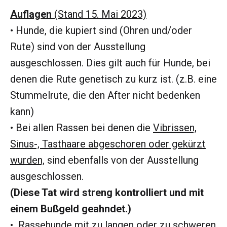
Auflagen
(Stand 15. Mai 2023)
• Hunde, die kupiert sind (Ohren und/oder
Rute) sind von der Ausstellung
ausgeschlossen. Dies gilt auch für Hunde, bei
denen die Rute genetisch zu kurz ist. (z.B. eine
Stummelrute, die den After nicht bedenken
kann)
• Bei allen Rassen bei denen die
Vibrissen,
Sinus-, Tasthaare abgeschoren oder gekürzt
wurden,
sind ebenfalls von der Ausstellung
ausgeschlossen.
(Diese Tat wird streng kontrolliert und mit
einem Bußgeld geahndet.)
• Rassehunde mit zu langen oder zu schweren