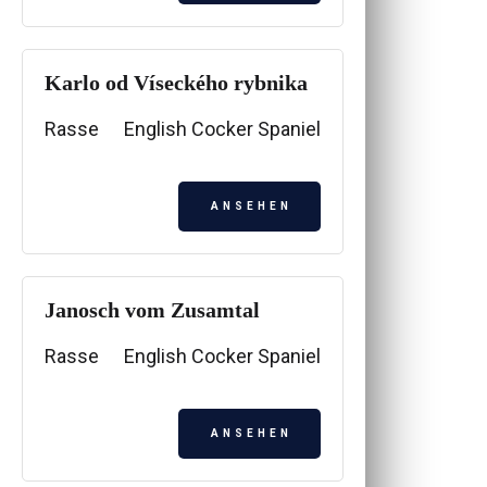
Karlo od Víseckého rybnika
Rasse
English Cocker Spaniel
ANSEHEN
Janosch vom Zusamtal
Rasse
English Cocker Spaniel
ANSEHEN