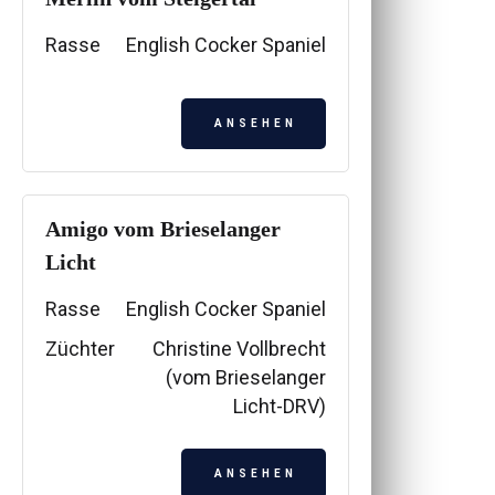
Rasse
English Cocker Spaniel
ANSEHEN
Amigo vom Brieselanger
Licht
Rasse
English Cocker Spaniel
Züchter
Christine Vollbrecht
(vom Brieselanger
Licht-DRV)
ANSEHEN