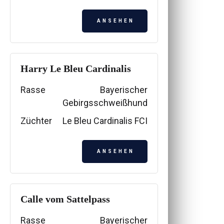
ANSEHEN
Harry Le Bleu Cardinalis
Rasse
Bayerischer
Gebirgsschweißhund
Züchter
Le Bleu Cardinalis FCI
ANSEHEN
Calle vom Sattelpass
Rasse
Bayerischer